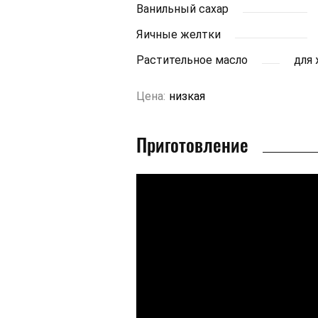
Ванильный сахар
Яичные желтки
Растительное масло
для
Цена:
низкая
Приготовление