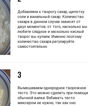
Добавляем к творогу сахар, щепотку
соли и ванильный сахар. Количество
сахара в данном случае зависит от
двух моментов: от того, насколько вы
любите сладкое и насколько кислый
творог вы купили. Именно поэтому
количество сахара регулируйте
самостоятельно.
3
Вымешиваем однородное творожное
тесто. Это можно сделать при помощи
обычной вилки. Взбивать тесто
миксером не нужно, так как оно