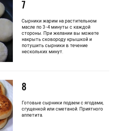
7
Сырники жарим на растительном
масле по 3-4 минуты с каждой
стороны. При желании вы можете
накрыть сковороду крышкой и
потушить сырники в течение
нескольких минут.
8
Готовые сырники подаем с ягодами,
сгущенкой или сметаной. Приятного
аппетита.