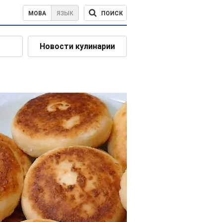
ПОИСК
МОВА
ЯЗЫК
Новости кулинарии