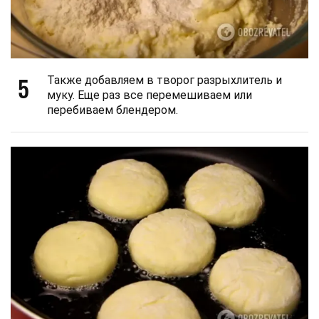
5
Также добавляем в творог разрыхлитель и
муку. Еще раз все перемешиваем или
перебиваем блендером.