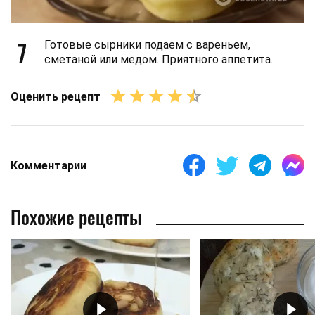
7
Готовые сырники подаем с вареньем,
сметаной или медом. Приятного аппетита.
Оценить рецепт
Комментарии
Похожие рецепты