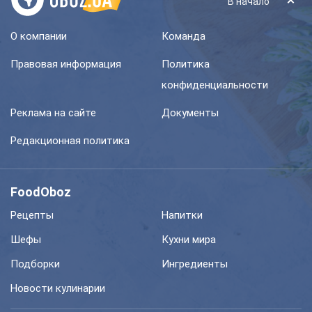
В начало
О компании
Команда
Правовая информация
Политика
конфиденциальности
Реклама на сайте
Документы
Редакционная политика
FoodOboz
Рецепты
Напитки
Шефы
Кухни мира
Подборки
Ингредиенты
Новости кулинарии