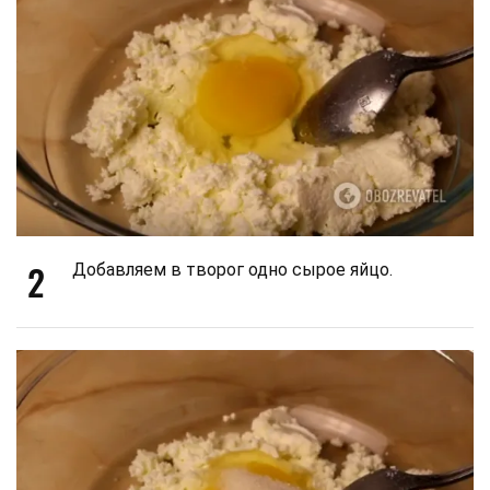
2
Добавляем в творог одно сырое яйцо.