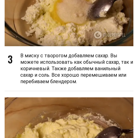
3
В миску с творогом добавляем сахар. Вы
можете использовать как обычный сахар, так и
коричневый. Также добавляем ванильный
сахар и соль. Все хорошо перемешиваем или
перебиваем блендером.