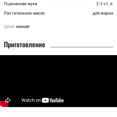
Пшеничная мука
2-3 ст. л.
Растительное масло
для жарки
Цена:
низкая
Приготовление