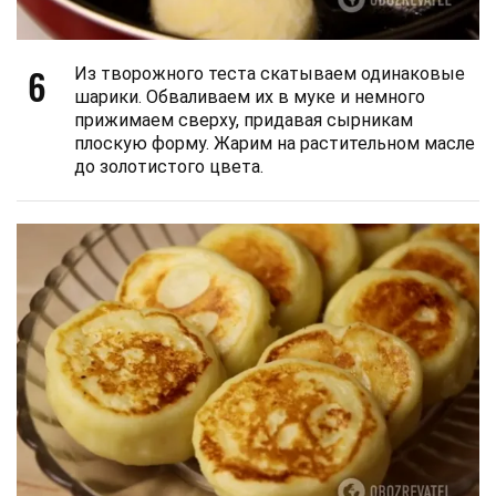
6
Из творожного теста скатываем одинаковые
шарики. Обваливаем их в муке и немного
прижимаем сверху, придавая сырникам
плоскую форму. Жарим на растительном масле
до золотистого цвета.