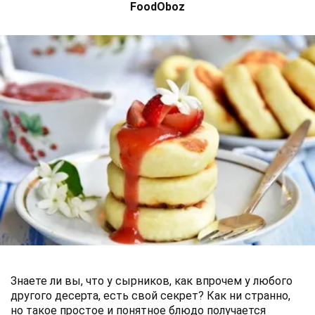
FoodOboz
Знаете ли вы, что у сырников, как впрочем у любого
другого десерта, есть свой секрет? Как ни странно,
но такое простое и понятное блюдо получается