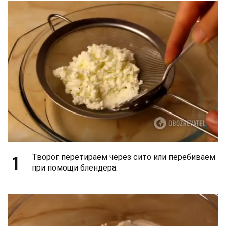
1
Творог перетираем через сито или перебиваем
при помощи блендера.