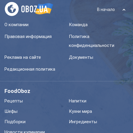
В начало
О компании
Команда
Правовая информация
Политика
конфиденциальности
Реклама на сайте
Документы
Редакционная политика
FoodOboz
Рецепты
Напитки
Шефы
Кухни мира
Подборки
Ингредиенты
Новости кулинарии