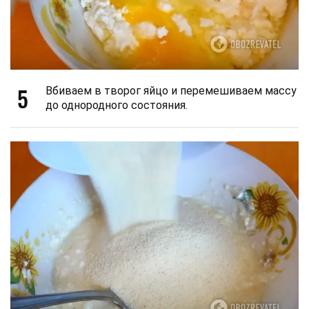
5
Вбиваем в творог яйцо и перемешиваем массу
до однородного состояния.