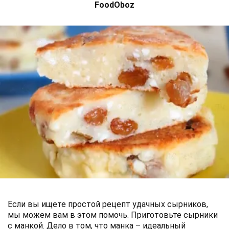
FoodOboz
Если вы ищете простой рецепт удачных сырников,
мы можем вам в этом помочь. Приготовьте сырники
с манкой. Дело в том, что манка – идеальный