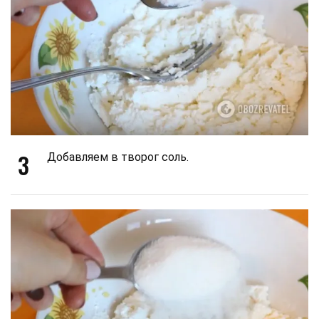
3
Добавляем в творог соль.