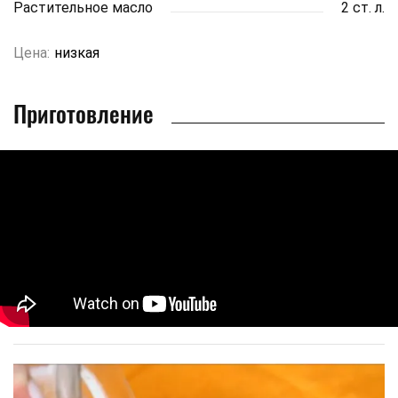
Растительное масло
2 ст. л.
Цена:
низкая
Приготовление