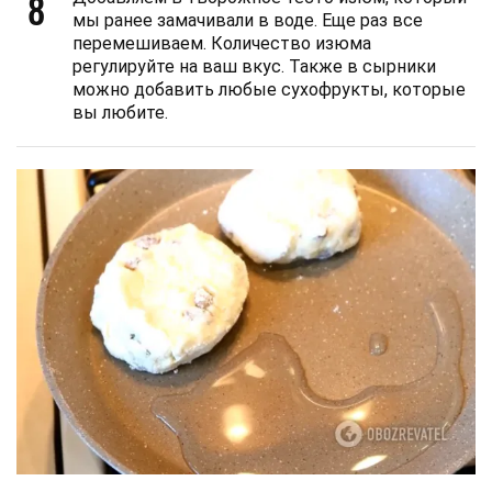
8
мы ранее замачивали в воде. Еще раз все
перемешиваем. Количество изюма
регулируйте на ваш вкус. Также в сырники
можно добавить любые сухофрукты, которые
вы любите.