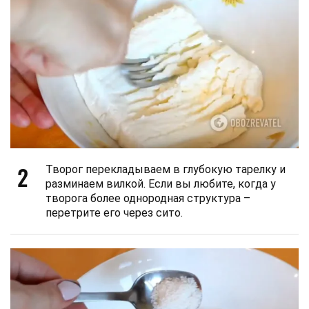
2
Творог перекладываем в глубокую тарелку и
разминаем вилкой. Если вы любите, когда у
творога более однородная структура –
перетрите его через сито.