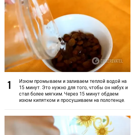
1
Изюм промываем и заливаем теплой водой на
15 минут. Это нужно для того, чтобы он набух и
стал более мягким. Через 15 минут обдаем
изюм кипятком и просушиваем на полотенце.