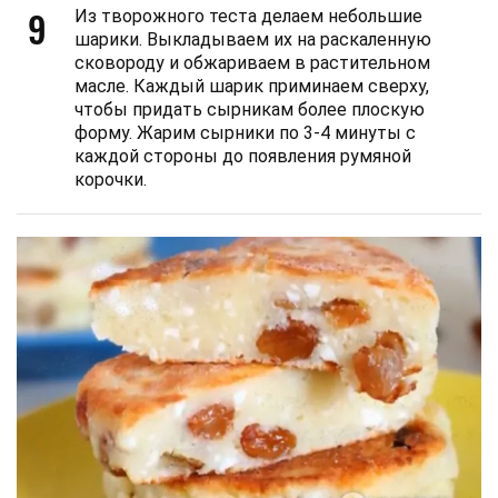
9
Из творожного теста делаем небольшие
шарики. Выкладываем их на раскаленную
сковороду и обжариваем в растительном
масле. Каждый шарик приминаем сверху,
чтобы придать сырникам более плоскую
форму. Жарим сырники по 3-4 минуты с
каждой стороны до появления румяной
корочки.