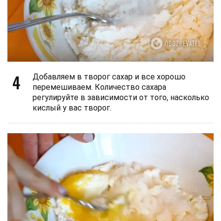
4
Добавляем в творог сахар и все хорошо
перемешиваем. Количество сахара
регулируйте в зависимости от того, насколько
кислый у вас творог.