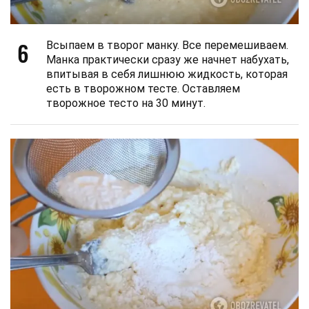
6
Всыпаем в творог манку. Все перемешиваем.
Манка практически сразу же начнет набухать,
впитывая в себя лишнюю жидкость, которая
есть в творожном тесте. Оставляем
творожное тесто на 30 минут.