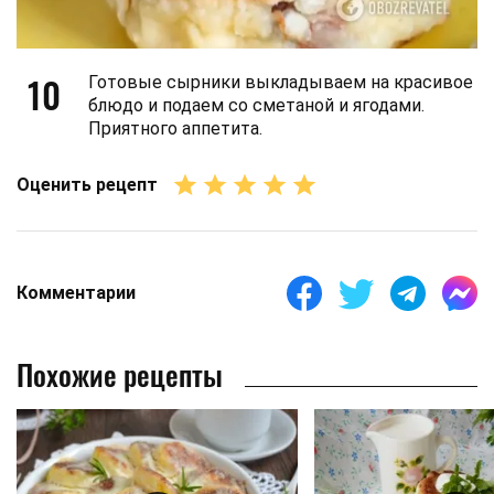
10
Готовые сырники выкладываем на красивое
блюдо и подаем со сметаной и ягодами.
Приятного аппетита.
Оценить рецепт
Комментарии
Похожие рецепты