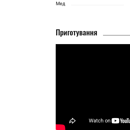
Мед
Приготування