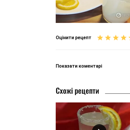
Оцінити рецепт
Показати
коментарі
Схожі рецепти