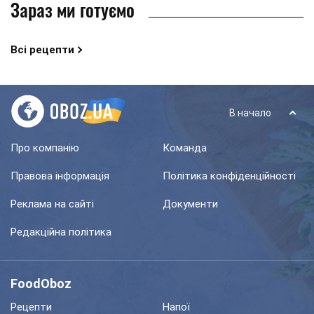
Зараз ми готуємо
Всі рецепти
В начало
Про компанію
Команда
Правова інформація
Політика конфіденційності
Реклама на сайті
Документи
Редакційна політика
FoodOboz
Рецепти
Напої