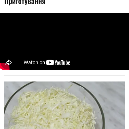
Приготування