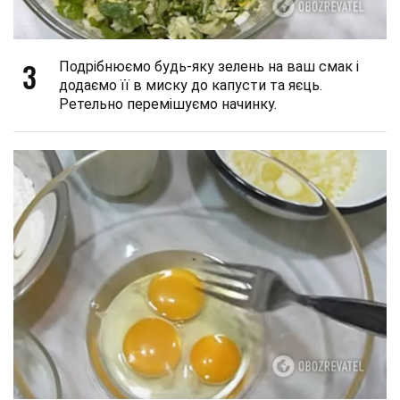
3
Подрібнюємо будь-яку зелень на ваш смак і
додаємо її в миску до капусти та яєць.
Ретельно перемішуємо начинку.