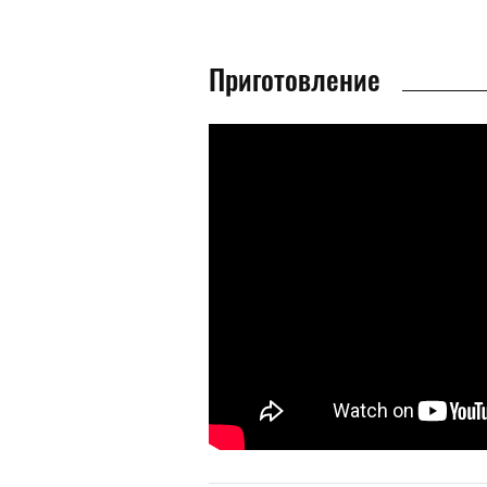
Приготовление