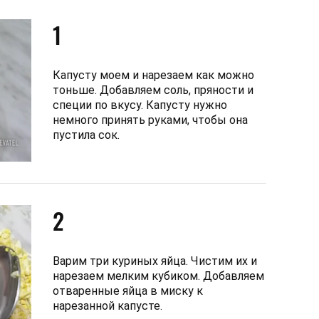
1
Капусту моем и нарезаем как можно
тоньше. Добавляем соль, пряности и
специи по вкусу. Капусту нужно
немного принять руками, чтобы она
пустила сок.
2
Варим три куриных яйца. Чистим их и
нарезаем мелким кубиком. Добавляем
отваренные яйца в миску к
нарезанной капусте.