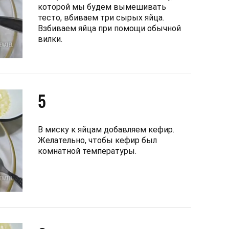
которой мы будем вымешивать
тесто, вбиваем три сырых яйца.
Взбиваем яйца при помощи обычной
вилки.
5
В миску к яйцам добавляем кефир.
Желательно, чтобы кефир был
комнатной температуры.