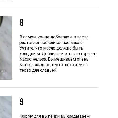
8
В самом конце добавляем в тесто
растопленное сливочное масло.
Учтите, что масло должно быть
холодным. Добавлять в тесто горячее
масло нельзя. Вымешиваем очень
мягкое жидкое тесто, похожее на
тесто для оладьей.
9
Форму для выпечки выкладываем