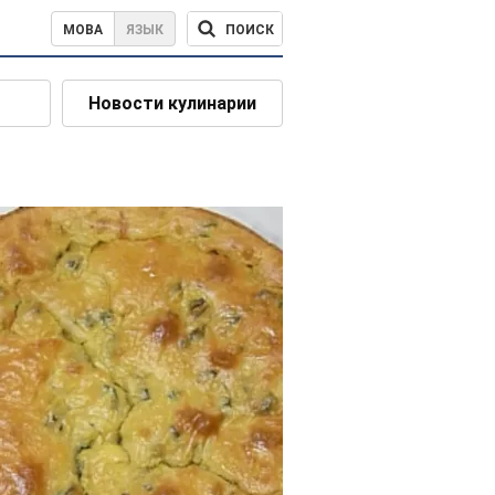
ПОИСК
МОВА
ЯЗЫК
Новости кулинарии