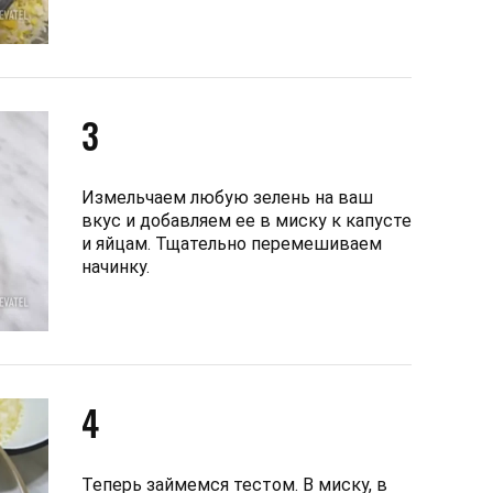
3
Измельчаем любую зелень на ваш
вкус и добавляем ее в миску к капусте
и яйцам. Тщательно перемешиваем
начинку.
4
Теперь займемся тестом. В миску, в