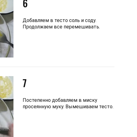
6
Добавляем в тесто соль и соду.
Продолжаем все перемешивать.
7
Постепенно добавляем в миску
просеянную муку. Вымешиваем тесто.