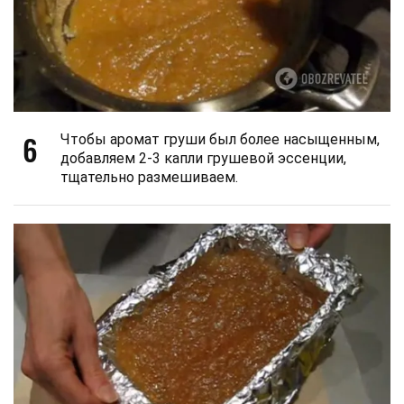
6
Чтобы аромат груши был более насыщенным,
добавляем 2-3 капли грушевой эссенции,
тщательно размешиваем.