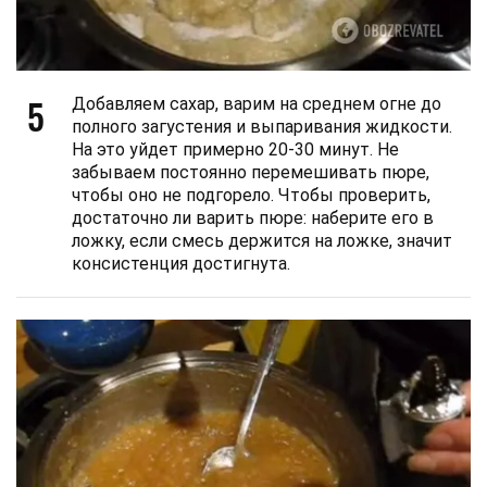
5
Добавляем сахар, варим на среднем огне до
полного загустения и выпаривания жидкости.
На это уйдет примерно 20-30 минут. Не
забываем постоянно перемешивать пюре,
чтобы оно не подгорело. Чтобы проверить,
достаточно ли варить пюре: наберите его в
ложку, если смесь держится на ложке, значит
консистенция достигнута.