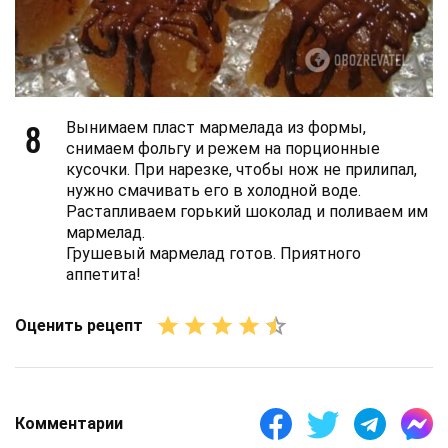
8
Вынимаем пласт мармелада из формы,
снимаем фольгу и режем на порционные
кусочки. При нарезке, чтобы нож не прилипал,
нужно смачивать его в холодной воде.
Растапливаем горький шоколад и поливаем им
мармелад.
Грушевый мармелад готов. Приятного
аппетита!
Оценить рецепт
Комментарии