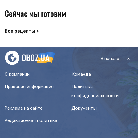
Сейчас мы готовим
Все рецепты
В начало
О компании
Команда
Правовая информация
Политика
конфиденциальности
Реклама на сайте
Документы
Редакционная политика