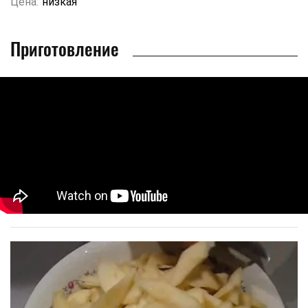
Цена:
низкая
Приготовление