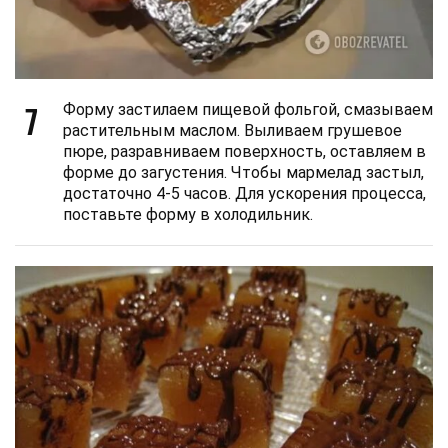
7
Форму застилаем пищевой фольгой, смазываем
растительным маслом. Выливаем грушевое
пюре, разравниваем поверхность, оставляем в
форме до загустения. Чтобы мармелад застыл,
достаточно 4-5 часов. Для ускорения процесса,
поставьте форму в холодильник.