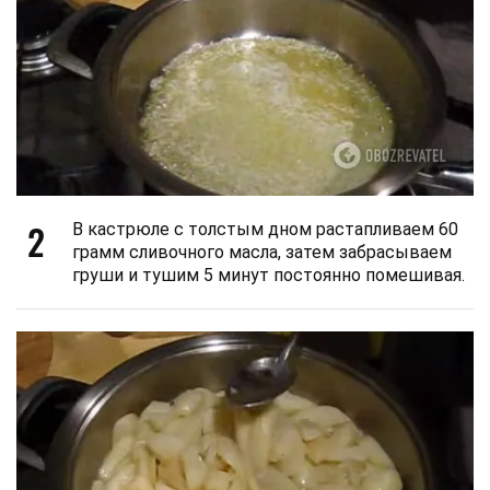
2
В кастрюле с толстым дном растапливаем 60
грамм сливочного масла, затем забрасываем
груши и тушим 5 минут постоянно помешивая.