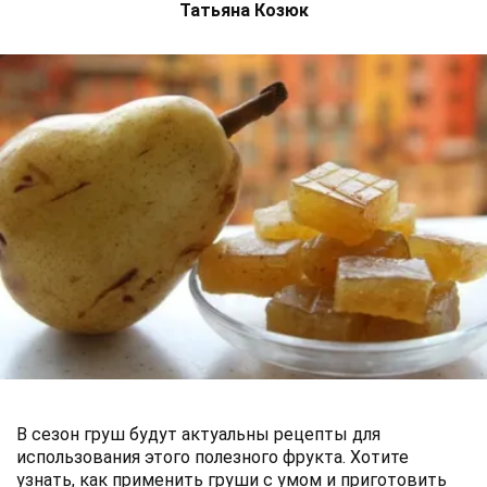
Татьяна Козюк
В сезон груш будут актуальны рецепты для
использования этого полезного фрукта. Хотите
узнать, как применить груши с умом и приготовить