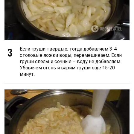
3
Если груши твердые, тогда добавляем 3-4
столовые ложки воды, перемешиваем. Если
груши спелы и сочные – воду не добавляем.
Убавляем огонь и варим груши еще 15-20
минут.