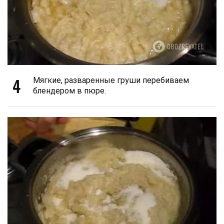
4
Мягкие, разваренные груши перебиваем
блендером в пюре.