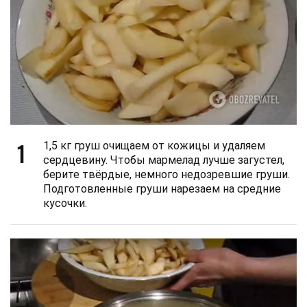
1
1,5 кг груш очищаем от кожицы и удаляем
сердцевину. Чтобы мармелад лучше загустел,
берите твёрдые, немного недозревшие груши.
Подготовленные груши нарезаем на средние
кусочки.