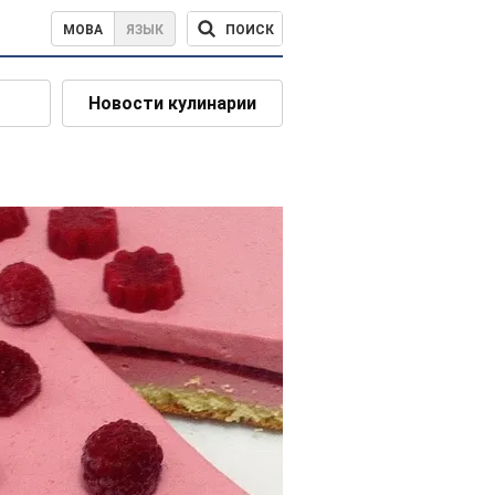
ПОИСК
МОВА
ЯЗЫК
Новости кулинарии