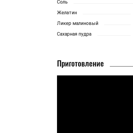
Соль
Желатин
Ликер малиновый
Сахарная пудра
Приготовление