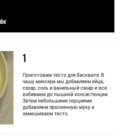
1
Приготовим тесто для бисквита. В
чашу миксера мы добавляем яйца,
сахар, соль и ванильный сахар и все
взбиваем до пышной консистенции.
Затем небольшими порциями
добавляем просеянную муку и
замешиваем тесто.