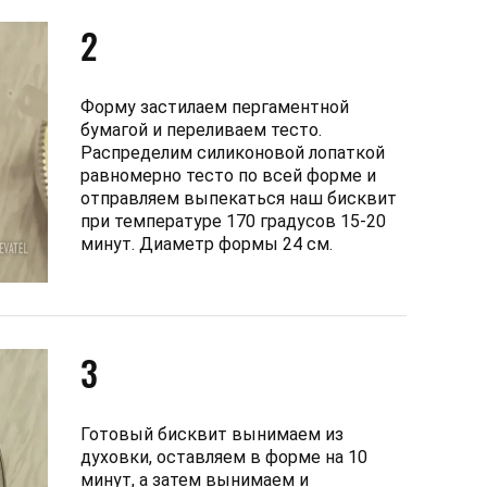
2
Форму застилаем пергаментной
бумагой и переливаем тесто.
Распределим силиконовой лопаткой
равномерно тесто по всей форме и
отправляем выпекаться наш бисквит
при температуре 170 градусов 15-20
минут. Диаметр формы 24 см.
3
Готовый бисквит вынимаем из
духовки, оставляем в форме на 10
минут, а затем вынимаем и