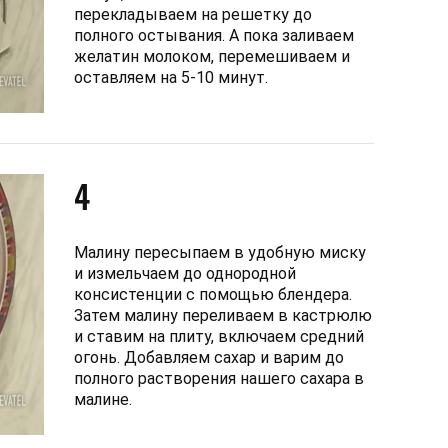
перекладываем на решетку до
полного остывания. А пока заливаем
желатин молоком, перемешиваем и
оставляем на 5-10 минут.
4
Малину пересыпаем в удобную миску
и измельчаем до однородной
консистенции с помощью блендера.
Затем малину переливаем в кастрюлю
и ставим на плиту, включаем средний
огонь. Добавляем сахар и варим до
полного растворения нашего сахара в
малине.