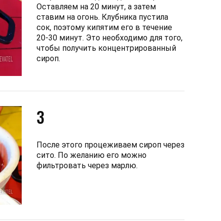
Оставляем на 20 минут, а затем
ставим на огонь. Клубника пустила
сок, поэтому кипятим его в течение
20-30 минут. Это необходимо для того,
чтобы получить концентрированный
сироп.
3
После этого процеживаем сироп через
сито. По желанию его можно
фильтровать через марлю.