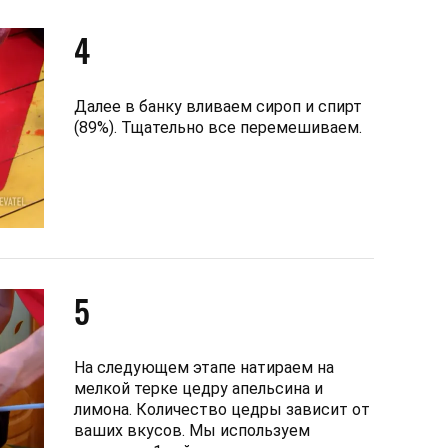
4
Далее в банку вливаем сироп и спирт
(89%). Тщательно все перемешиваем.
5
На следующем этапе натираем на
мелкой терке цедру апельсина и
лимона. Количество цедры зависит от
ваших вкусов. Мы используем