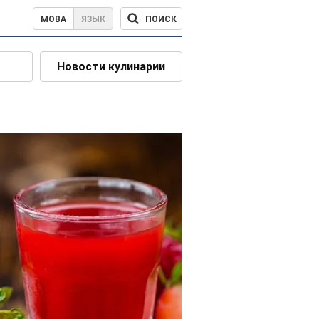
ПОИСК
МОВА
ЯЗЫК
Новости кулинарии