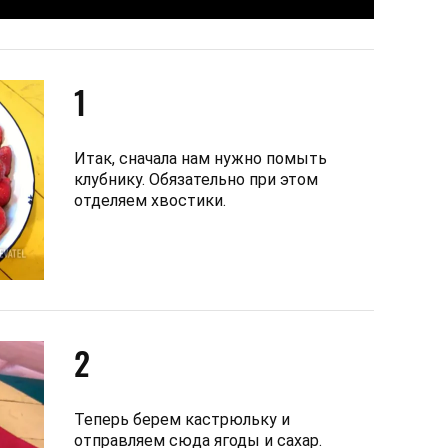
1
Итак, сначала нам нужно помыть
клубнику. Обязательно при этом
отделяем хвостики.
2
Теперь берем кастрюльку и
отправляем сюда ягоды и сахар.