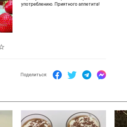
употреблению. Приятного аппетита!
Поделиться: