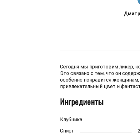
Дмитр
Сегодня мы приготовим ликер, к
Это связано с тем, что он содерж
особенно понравится женщинам, 
привлекательный цвет и фантаст
Ингредиенты
Клубника
Спирт