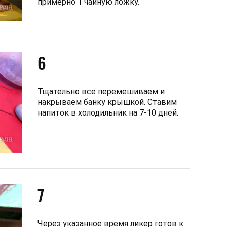
примерно 1 чайную ложку.
6
Тщательно все перемешиваем и
накрываем банку крышкой. Ставим
напиток в холодильник на 7-10 дней.
7
Через указанное время ликер готов к