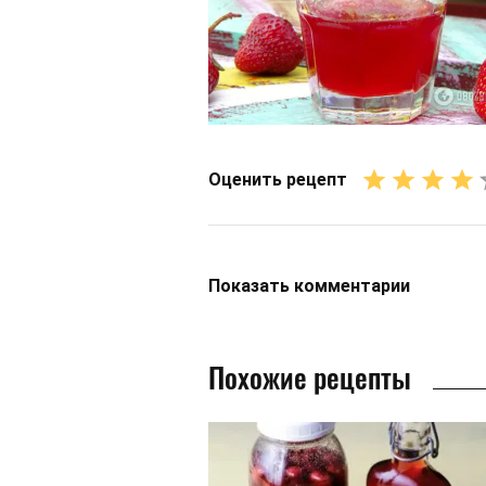
Оценить рецепт
Показать
комментарии
Похожие рецепты