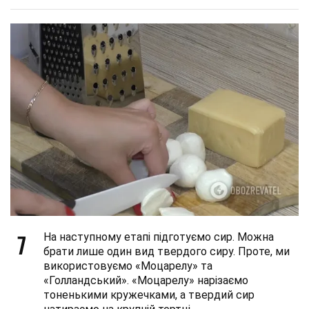
7
На наступному етапі підготуємо сир. Можна
брати лише один вид твердого сиру. Проте, ми
використовуємо «Моцарелу» та
«Голландський». «Моцарелу» нарізаємо
тоненькими кружечками, а твердий сир