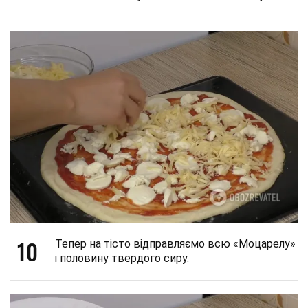
10
Тепер на тісто відправляємо всю «Моцарелу»
і половину твердого сиру.