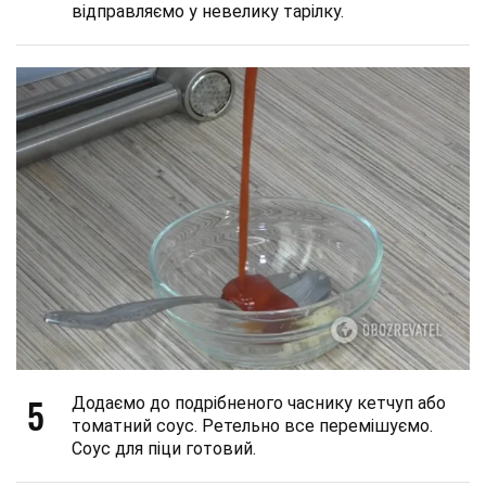
відправляємо у невелику тарілку.
5
Додаємо до подрібненого часнику кетчуп або
томатний соус. Ретельно все перемішуємо.
Соус для піци готовий.