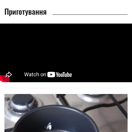
Приготування