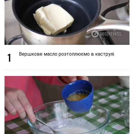
1
Вершкове масло розтоплюємо в каструлі.