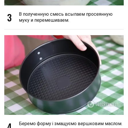
3
В полученную смесь всыпаем просеянную
муку и перемешиваем.
4
Беремо форму і змащуємо вершковим маслом.