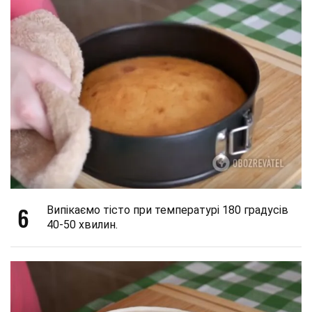
6
Випікаємо тісто при температурі 180 градусів
40-50 хвилин.