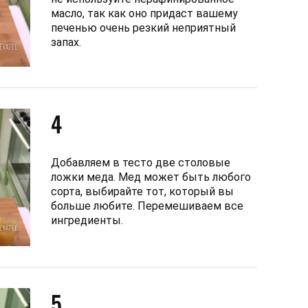
масло, так как оно придаст вашему
печенью очень резкий неприятный
запах.
4
Добавляем в тесто две столовые
ложки меда. Мед может быть любого
сорта, выбирайте тот, который вы
больше любите. Перемешиваем все
ингредиенты.
5