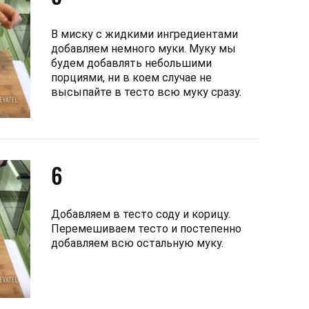
В миску с жидкими ингредиентами
добавляем немного муки. Муку мы
будем добавлять небольшими
порциями, ни в коем случае не
высыпайте в тесто всю муку сразу.
6
Добавляем в тесто соду и корицу.
Перемешиваем тесто и постепенно
добавляем всю остальную муку.