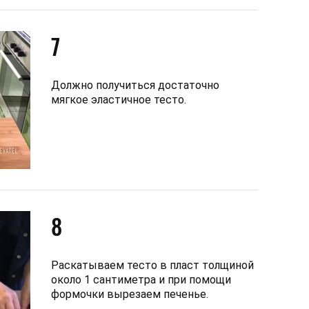
7
Должно получиться достаточно
мягкое эластичное тесто.
8
Раскатываем тесто в пласт толщиной
около 1 сантиметра и при помощи
формочки вырезаем печенье.