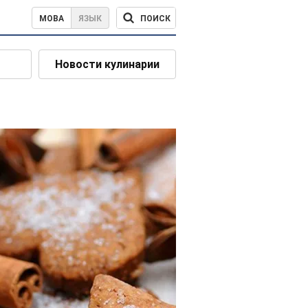
ПОИСК
МОВА
ЯЗЫК
Новости кулинарии