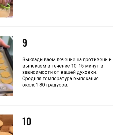
9
Выкладываем печенье на противень и
выпекаем в течение 10-15 минут в
зависимости от вашей духовки.
Средняя температура выпекания
около1 80 градусов.
10