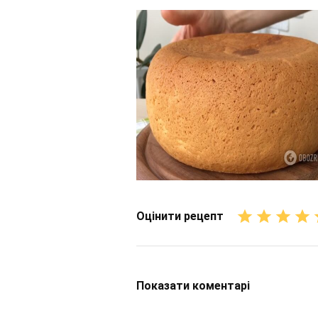
Оцінити рецепт
Показати
коментарі