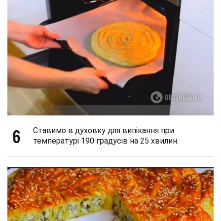
6
Ставимо в духовку для випікання при
температурі 190 градусів на 25 хвилин.