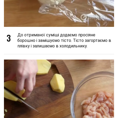
3
До отриманої суміші додаємо просіяне
борошно і замішуємо тісто. Тісто загортаємо в
плівку і залишаємо в холодильнику.