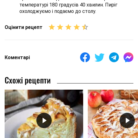
температурі 180 градусів 40 хвилин. Пиріг
охолоджуємо і подаємо до столу.
Оцінити рецепт
Коментарі
Схожі рецепти