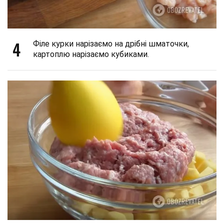
4
Філе курки нарізаємо на дрібні шматочки,
картоплю нарізаємо кубиками.