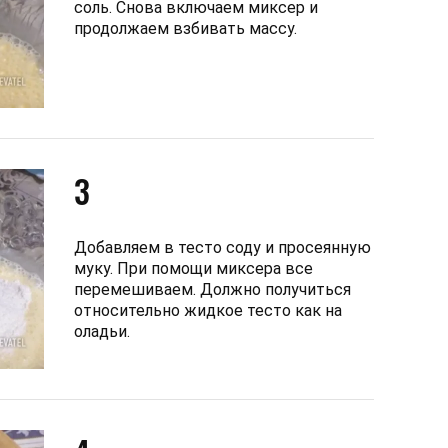
соль. Снова включаем миксер и
продолжаем взбивать массу.
3
Добавляем в тесто соду и просеянную
муку. При помощи миксера все
перемешиваем. Должно получиться
относительно жидкое тесто как на
оладьи.