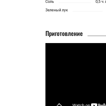
Соль
0,5 ч.
Зеленый лук
Приготовление