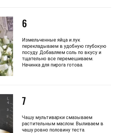
6
Измельченные яйца и лук
перекладываем в удобную глубокую
посуду. Добавляем соль по вкусу и
тщательно все перемешиваем.
Начинка для пирога готова.
7
Чашу мультиварки смазываем
растительным маслом. Выливаем в
чашу ровно половину теста.