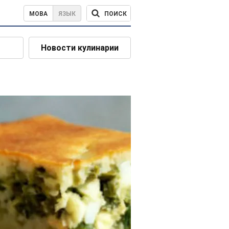
ПОИСК
МОВА
ЯЗЫК
Новости кулинарии