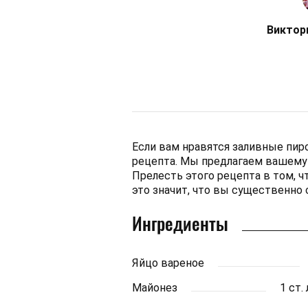
Виктор
Если вам нравятся заливные пиро
рецепта. Мы предлагаем вашему 
Прелесть этого рецепта в том, ч
это значит, что вы существенно 
Ингредиенты
Яйцо вареное
Майонез
1 ст.