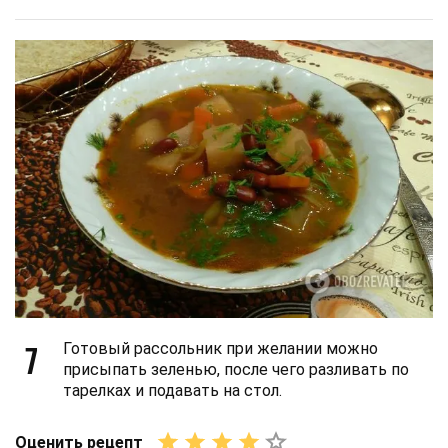
7
Готовый рассольник при желании можно
присыпать зеленью, после чего разливать по
тарелках и подавать на стол.
Оценить рецепт