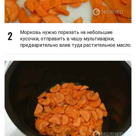
2
Морковь нужно порезать на небольшие
кусочки, отправить в чашу мультиварки,
предварительно влив туда растительное масло.