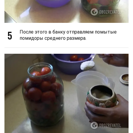
5
После этого в банку отправляем помытые
помидоры среднего размера.