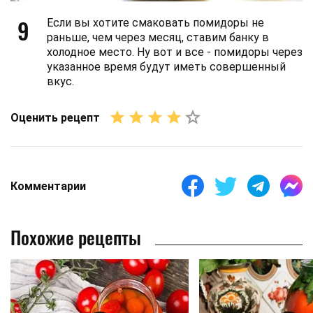
9
Если вы хотите смаковать помидоры не
раньше, чем через месяц, ставим банку в
холодное место. Ну вот и все - помидоры через
указанное время будут иметь совершенный
вкус.
Оценить рецепт
Комментарии
Похожие рецепты