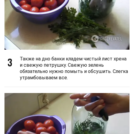
3
Также на дно банки кладем чистый лист хрена
и свежую петрушку. Свежую зелень
обязательно нужно помыть и обсушить. Слегка
утрамбовываем все.