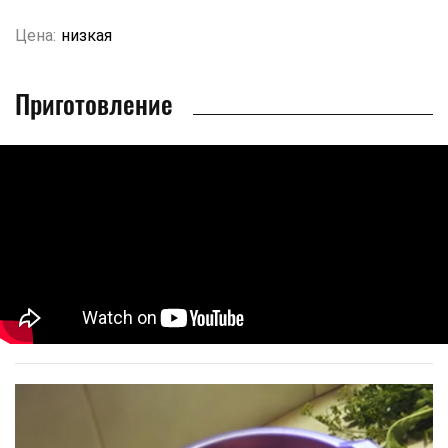
Цена:
низкая
Приготовление