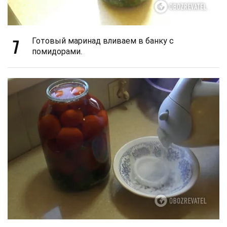
7
Готовый маринад вливаем в банку с
помидорами.