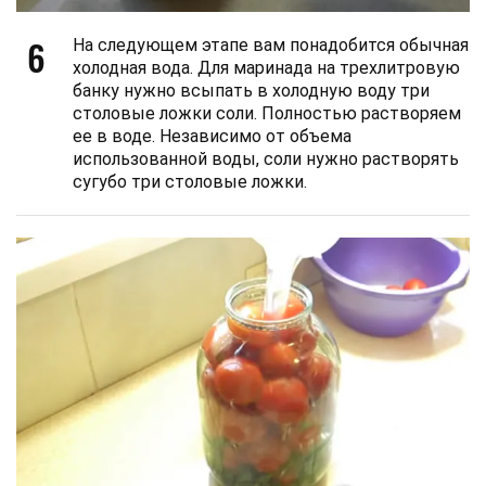
6
На следующем этапе вам понадобится обычная
холодная вода. Для маринада на трехлитровую
банку нужно всыпать в холодную воду три
столовые ложки соли. Полностью растворяем
ее в воде. Независимо от объема
использованной воды, соли нужно растворять
сугубо три столовые ложки.