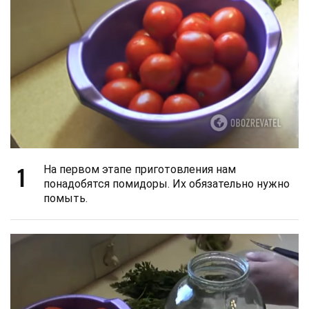
1
На первом этапе приготовления нам
понадобятся помидоры. Их обязательно нужно
помыть.