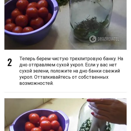
2
Теперь берем чистую трехлитровую банку. На
дно отправляем сухой укроп. Если у вас нет
сухой зелени, положите на дно банки свежий
укроп. Отталкивайтесь от собственных
возможностей.