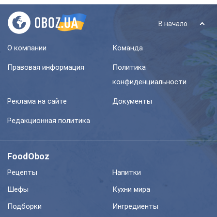
В начало
О компании
Команда
Правовая информация
Политика
конфиденциальности
Реклама на сайте
Документы
Редакционная политика
FoodOboz
Рецепты
Напитки
Шефы
Кухни мира
Подборки
Ингредиенты