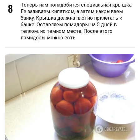
8
Теперь нам понадобится специальная крышка.
Ее заливаем кипятком, а затем накрываем
банку. Крышка должна плотно прилегать к
банке. Оставляем помидоры на 5 дней в
теплом, но темном месте. После этого
помидоры можно есть.