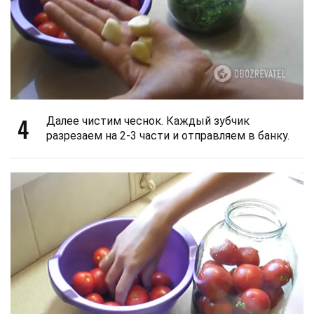
4
Далее чистим чеснок. Каждый зубчик
разрезаем на 2-3 части и отправляем в банку.