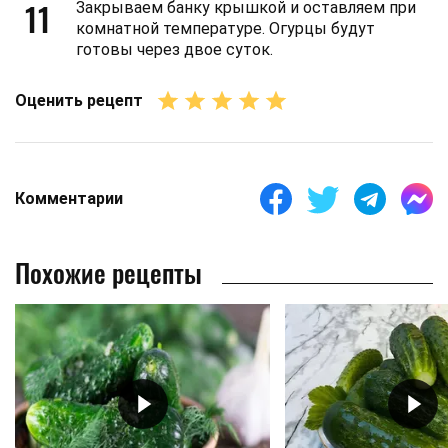
11
Закрываем банку крышкой и оставляем при
комнатной температуре. Огурцы будут
готовы через двое суток.
Оценить рецепт
Комментарии
Похожие рецепты