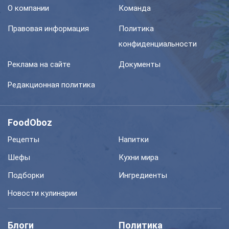
О компании
Команда
Правовая информация
Политика
конфиденциальности
Реклама на сайте
Документы
Редакционная политика
FoodOboz
Рецепты
Напитки
Шефы
Кухни мира
Подборки
Ингредиенты
Новости кулинарии
Блоги
Политика