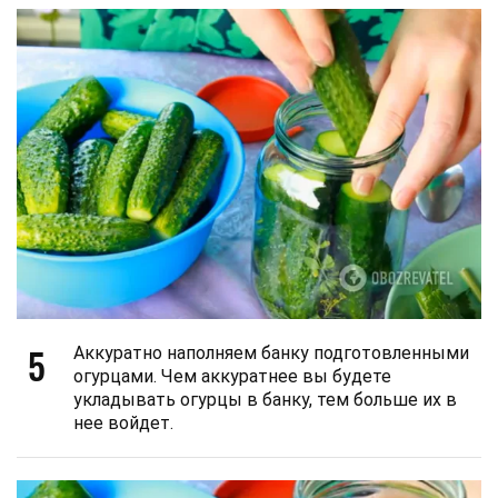
5
Аккуратно наполняем банку подготовленными
огурцами. Чем аккуратнее вы будете
укладывать огурцы в банку, тем больше их в
нее войдет.