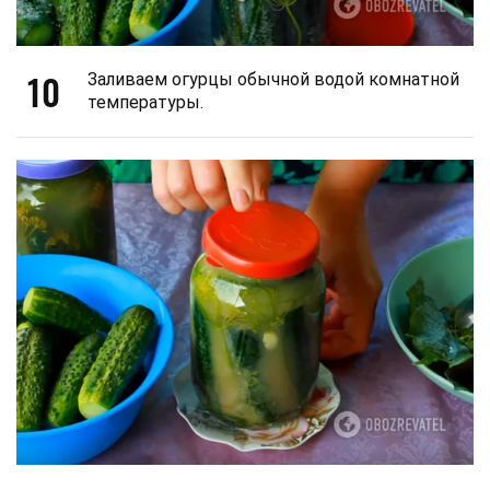
10
Заливаем огурцы обычной водой комнатной
температуры.