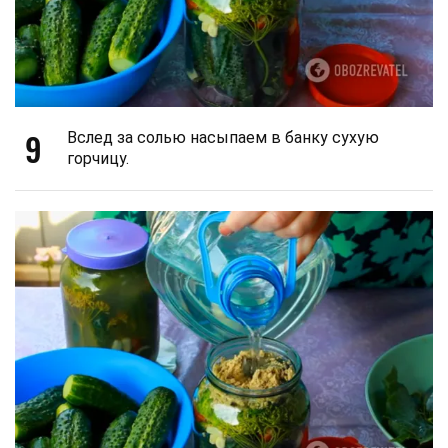
9
Вслед за солью насыпаем в банку сухую
горчицу.