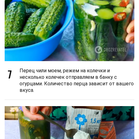
7
Перец чили моем, режем на колечки и
несколько колечек отправляем в банку с
огурцами. Количество перца зависит от вашего
вкуса.