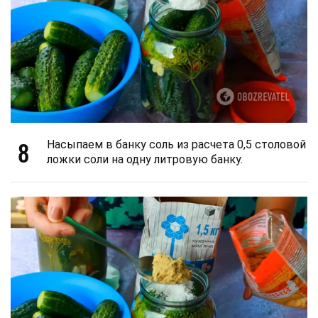
8
Насыпаем в банку соль из расчета 0,5 столовой
ложки соли на одну литровую банку.