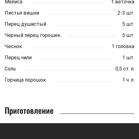
Мелиса
1 веточка
Листья вишни
2-3 шт.
Перец душистый
5 шт.
Черный перец горошек
5 шт.
Чеснок
1 головка
Перец чили
1 шт.
Соль
0,5 ст. л.
Горчица порошок
1 ч. л.
Приготовление