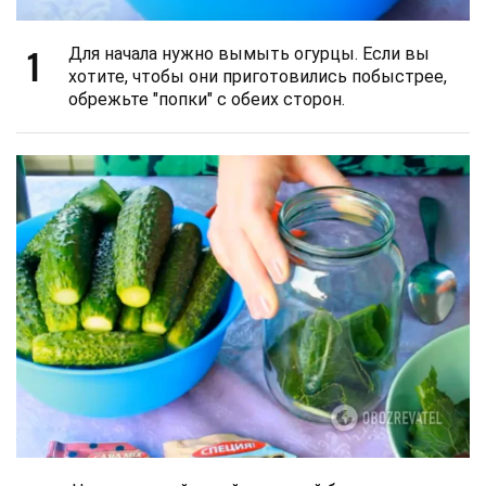
1
Для начала нужно вымыть огурцы. Если вы
хотите, чтобы они приготовились побыстрее,
обрежьте "попки" с обеих сторон.