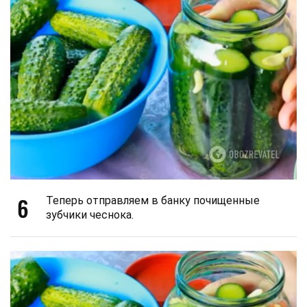
6
Теперь отправляем в банку почищенные
зубчики чеснока.