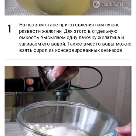
1
На первом этапе приготовления нам нужно
развести желатин. Для этого в отдельную
емкость высыпаем одну пачечку желатина и
заливаем его водой. Также вместо воды можно
взять сироп из консервированных ананасов.