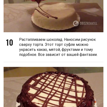
10
Растапливаем шоколад. Наносим рисунок
сверху торта. Этот торт суфле можно
украсить какао, мятой, фруктами и тому
подобное. Все зависит от вашей фантазии.