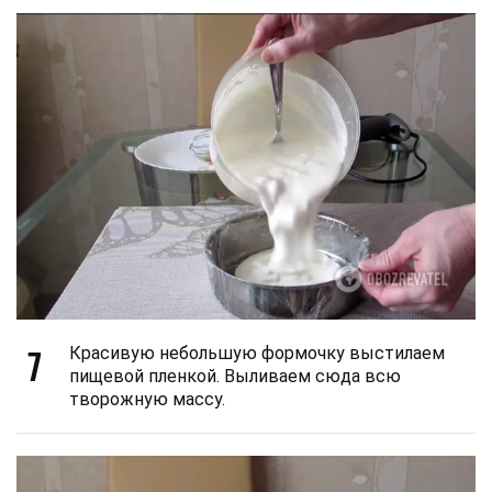
7
Красивую небольшую формочку выстилаем
пищевой пленкой. Выливаем сюда всю
творожную массу.