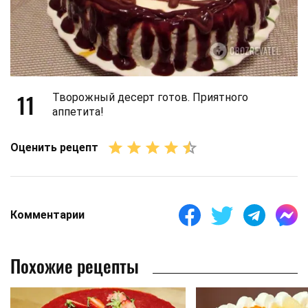
11
Творожный десерт готов. Приятного
аппетита!
Оценить рецепт
Комментарии
Похожие рецепты