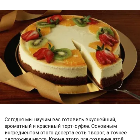
Сегодня мы научим вас готовить вкуснейший,
ароматный и красивый торт-суфле. Основным
ингредиентом этого десерта есть творог, а точнее
творожная масса. Кроме этого для создания этой