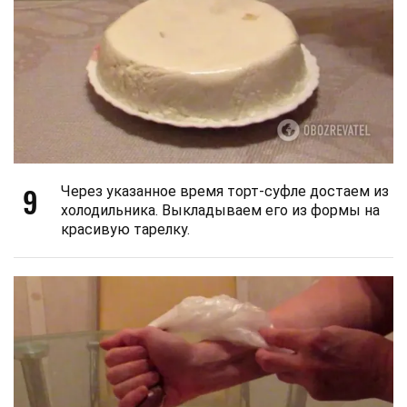
9
Через указанное время торт-суфле достаем из
холодильника. Выкладываем его из формы на
красивую тарелку.