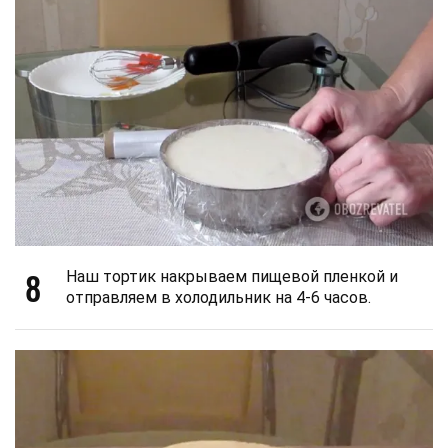
8
Наш тортик накрываем пищевой пленкой и
отправляем в холодильник на 4-6 часов.