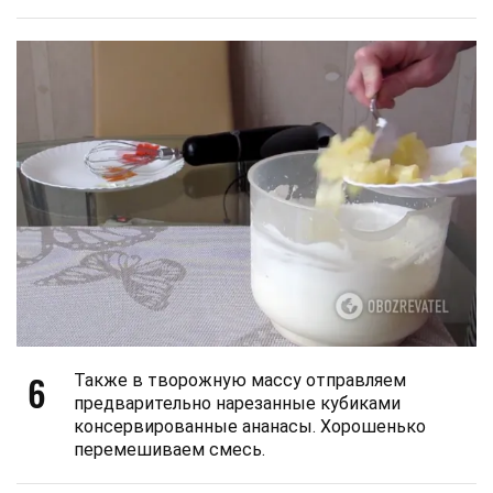
6
Также в творожную массу отправляем
предварительно нарезанные кубиками
консервированные ананасы. Хорошенько
перемешиваем смесь.