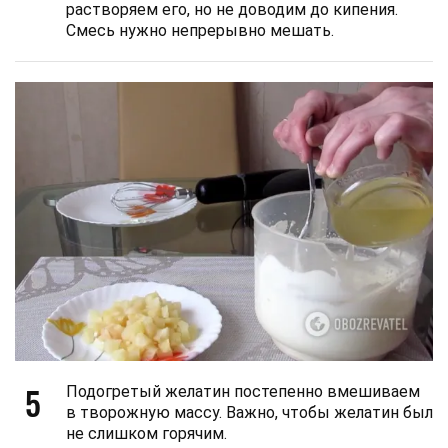
растворяем его, но не доводим до кипения.
Смесь нужно непрерывно мешать.
5
Подогретый желатин постепенно вмешиваем
в творожную массу. Важно, чтобы желатин был
не слишком горячим.