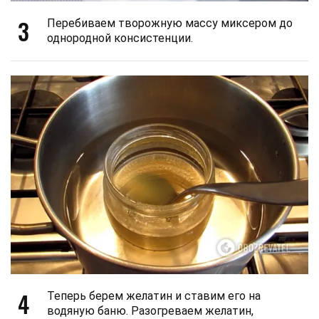
3
Перебиваем творожную массу миксером до
однородной консистенции.
4
Теперь берем желатин и ставим его на
водяную баню. Разогреваем желатин,