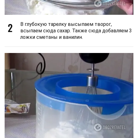
2
В глубокую тарелку высыпаем творог,
всыпаем сюда сахар. Также сюда добавляем 3
ложки сметаны и ванилин.