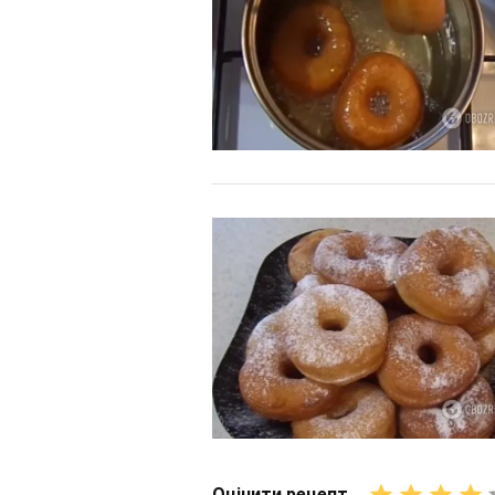
Оцінити рецепт